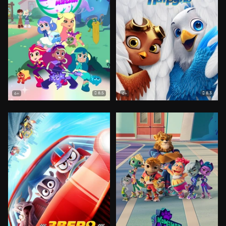
8.5
8.3
6+
6+