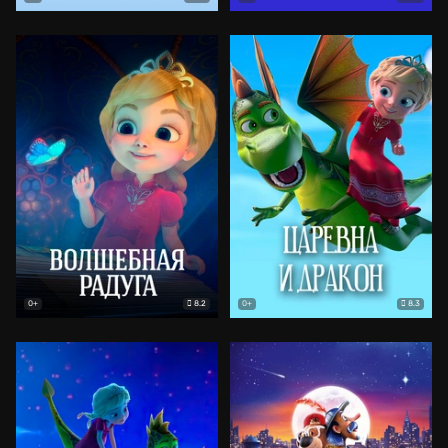
8.2
8.3
0+
0+