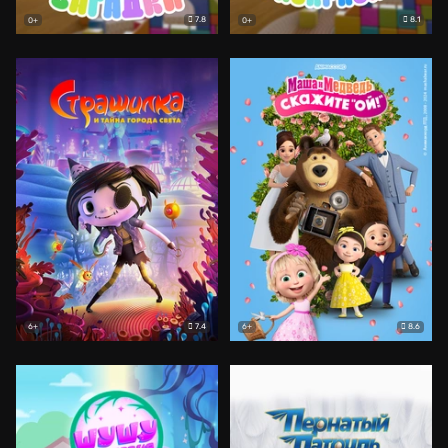
7.8
8.1
0+
0+
7.4
8.6
6+
6+