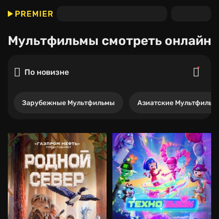
Мультфильмы
смотреть онлайн
По новизне
Зарубежные Мультфильмы
Азиатские Мультфильм