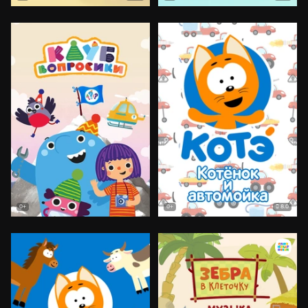
8.0
0+
0+