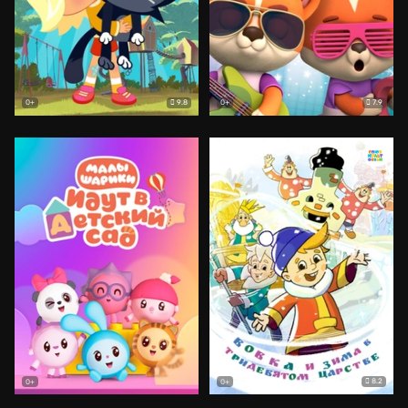
9.8
7.9
0+
0+
8.2
0+
0+