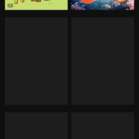
7.8
0+
0+