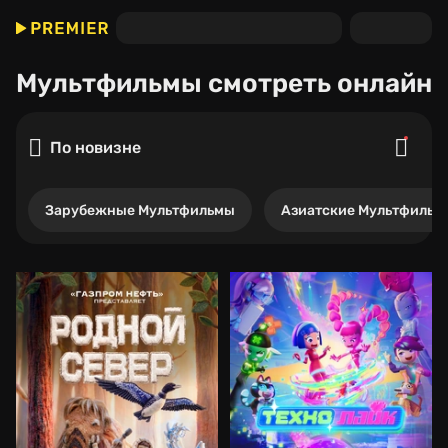
Мультфильмы
смотреть онлайн
По новизне
Зарубежные Мультфильмы
Азиатские Мультфильм