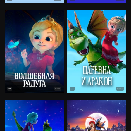
8.1
8.3
0+
0+