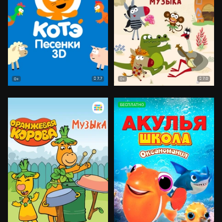
7.7
7.0
0+
0+
БЕСПЛАТНО