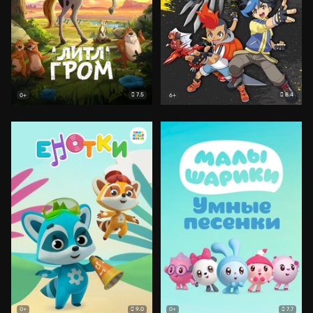
7.5
8.4
0+
6+
9.0
7.7
0+
0+