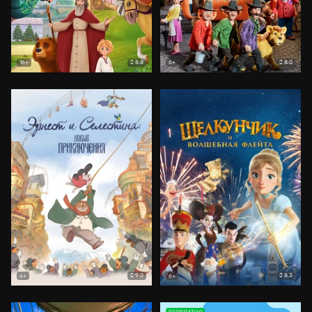
8.8
8.0
16+
6+
9.0
8.3
6+
6+