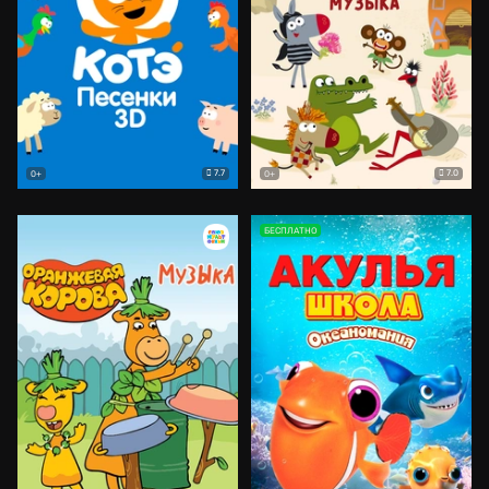
7.7
7.0
0+
0+
БЕСПЛАТНО