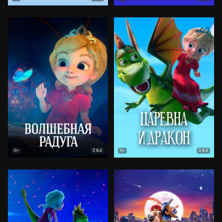
8.2
8.3
0+
0+