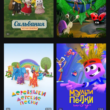
0+
6+
7.8
8.2
0+
0+