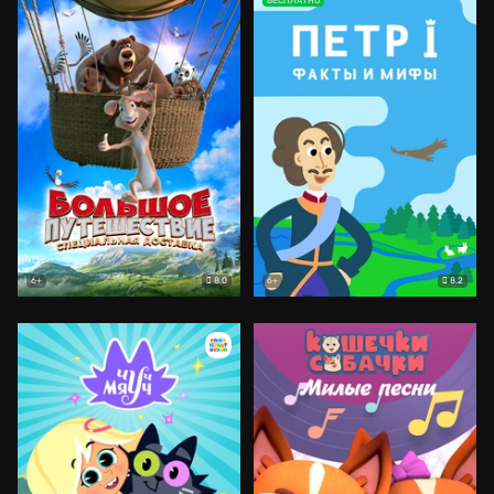
БЕСПЛАТНО
8.0
8.2
6+
6+