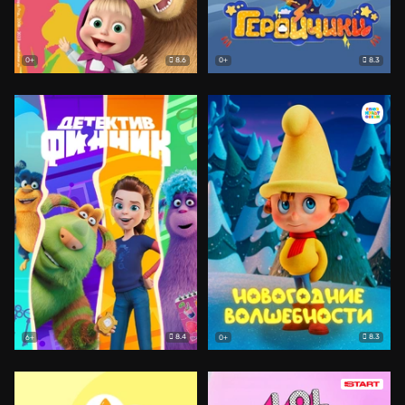
8.6
8.3
0+
0+
8.4
8.3
6+
0+