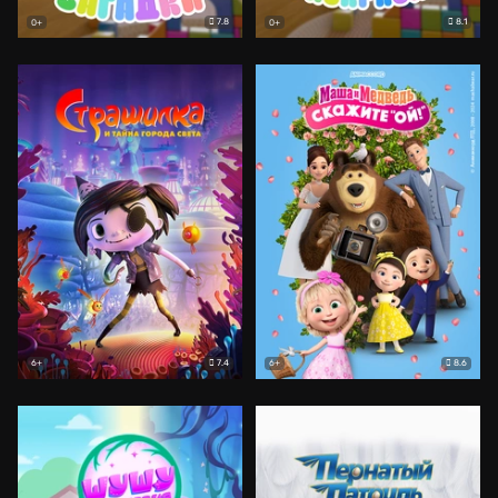
7.8
8.1
0+
0+
7.4
8.6
6+
6+