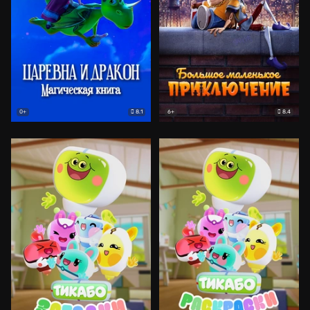
8.1
8.4
0+
6+