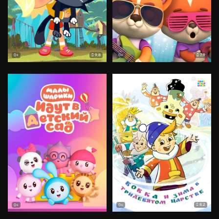
9.8
7.9
0+
0+
8.2
0+
0+