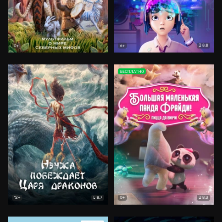
8.8
0+
6+
БЕСПЛАТНО
8.7
8.3
12+
0+