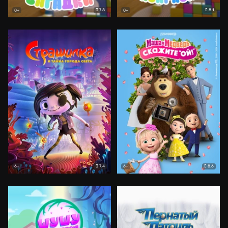
7.8
8.1
0+
0+
7.4
8.6
6+
6+