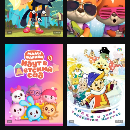
9.8
7.9
0+
0+
8.2
0+
0+