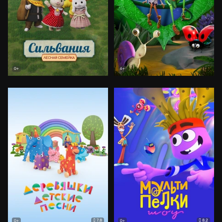
0+
6+
7.8
8.2
0+
0+