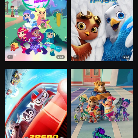
8.5
8.3
6+
6+