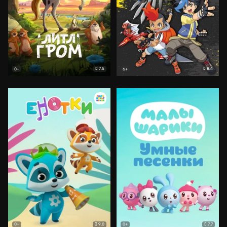
7.5
8.4
0+
6+
9.0
7.7
0+
0+