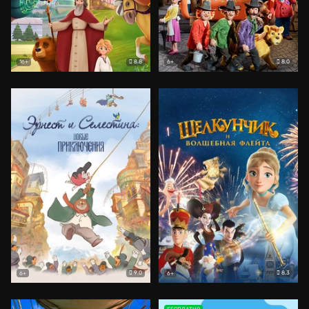
8.8
8.0
16+
6+
9.0
8.3
6+
6+