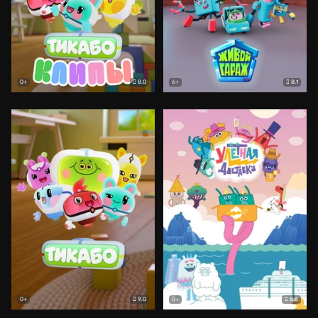
8.0
8.1
0+
6+
9.0
8.6
0+
0+