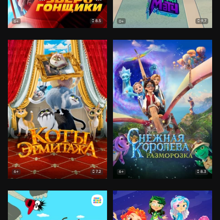
8.5
9.7
6+
0+
7.2
8.3
6+
6+