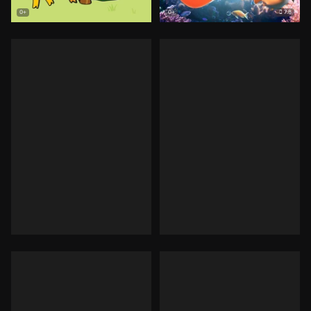
7.8
0+
0+