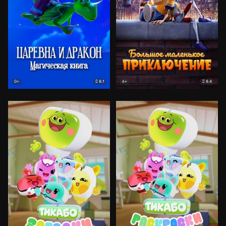
8.1
8.4
0+
6+