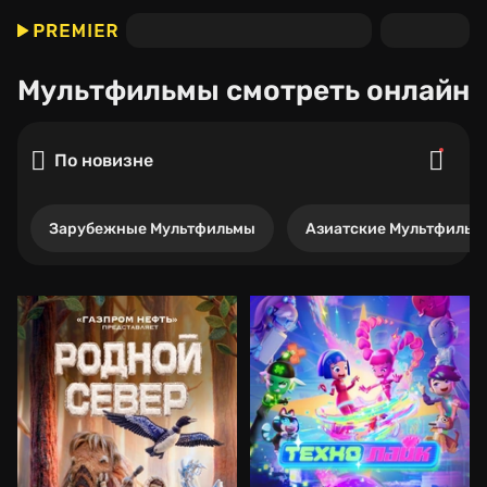
Мультфильмы
смотреть онлайн
По новизне
Зарубежные Мультфильмы
Азиатские Мультфильм