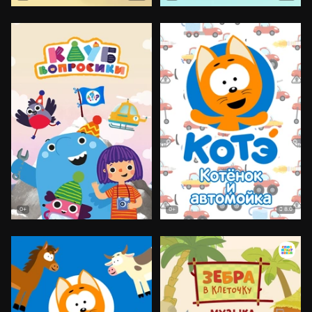
8.0
0+
0+