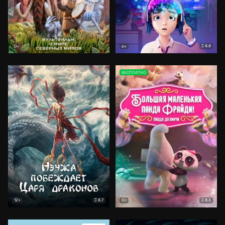
8.8
0+
6+
БЕСПЛАТНО
8.7
8.3
12+
0+