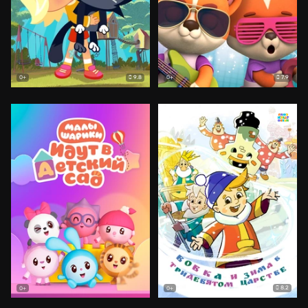
9.8
7.9
0+
0+
8.2
0+
0+