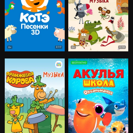
7.7
7.0
0+
0+
БЕСПЛАТНО