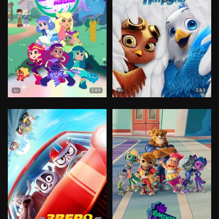
8.5
8.3
6+
6+