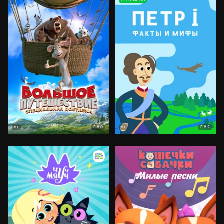
БЕСПЛАТНО
8.0
8.2
6+
6+