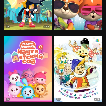
9.8
7.9
0+
0+
8.2
0+
0+