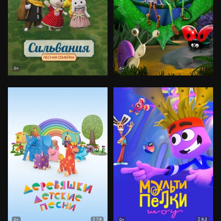
0+
6+
7.8
8.2
0+
0+