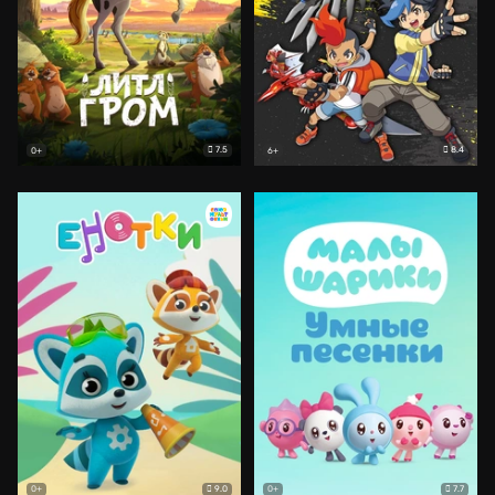
7.5
8.4
0+
6+
9.0
7.7
0+
0+