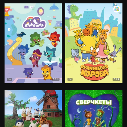
9.6
9.4
0+
0+