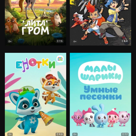
7.5
8.4
0+
6+
9.0
7.7
0+
0+