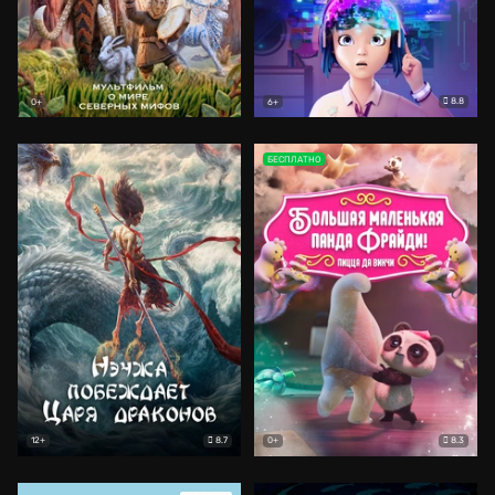
8.8
0+
6+
БЕСПЛАТНО
8.7
8.3
12+
0+