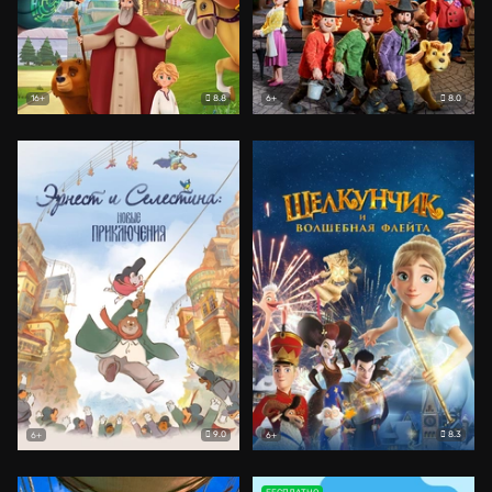
8.8
8.0
16+
6+
9.0
8.3
6+
6+