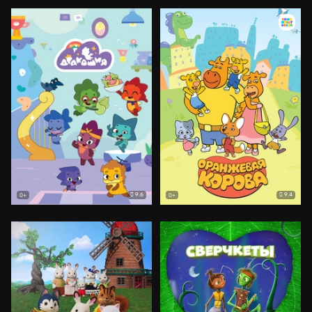
9.6
9.4
0+
0+