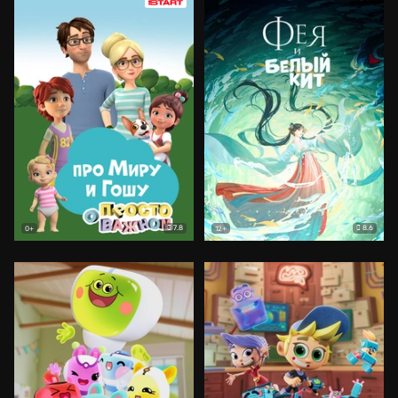
7.8
8.6
0+
12+