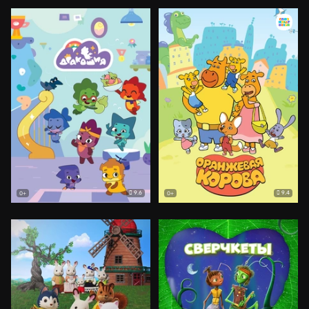
9.6
9.4
0+
0+