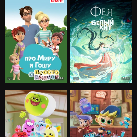
7.8
8.6
0+
12+