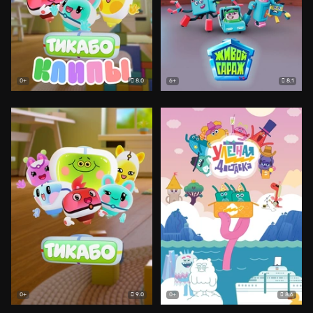
8.0
8.1
0+
6+
9.0
8.6
0+
0+