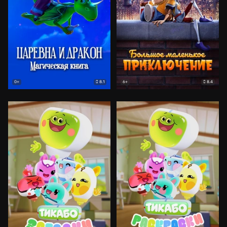
8.1
8.4
0+
6+