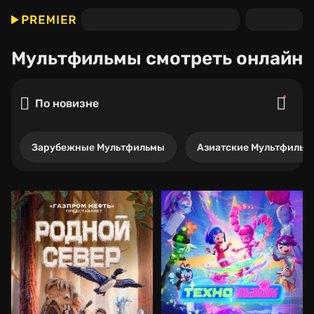
Мультфильмы
смотреть онлайн
По новизне
Зарубежные Мультфильмы
Азиатские Мультфильм