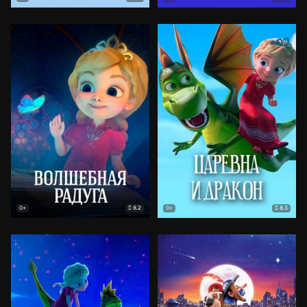
8.2
8.3
0+
0+