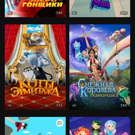
8.5
9.7
6+
0+
7.2
8.3
6+
6+