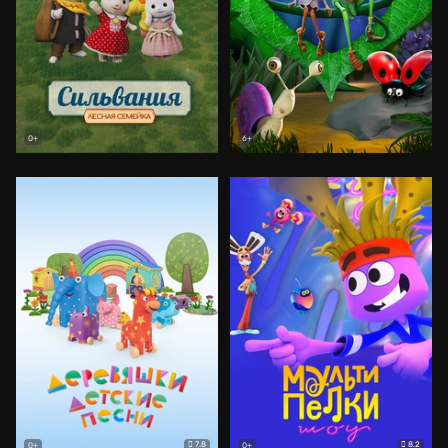
0+
6+
7.8
8.2
0+
0+