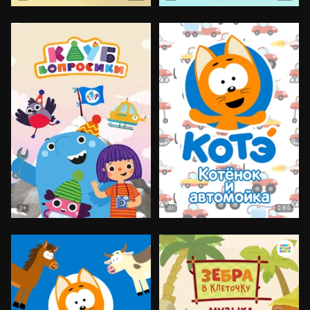
8.0
0+
0+