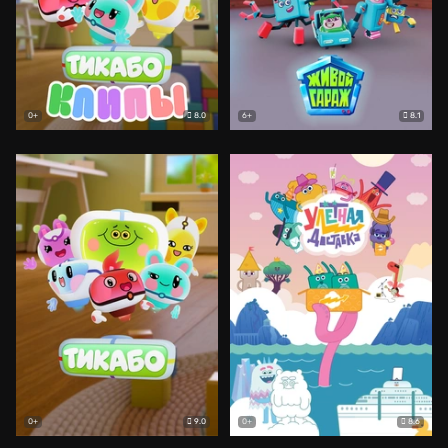
8.0
8.1
0+
6+
9.0
8.6
0+
0+