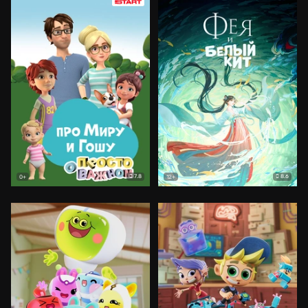
7.8
8.6
0+
12+