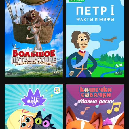
БЕСПЛАТНО
8.0
8.2
6+
6+