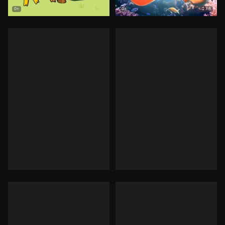
7.8
0+
0+