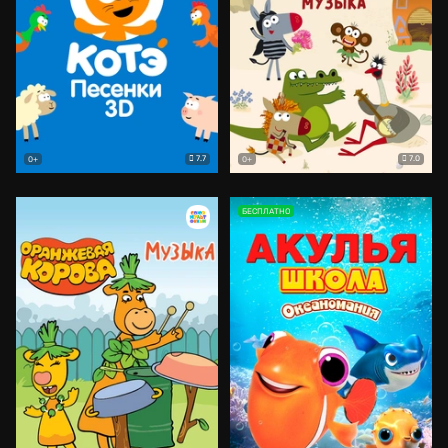
7.7
7.0
0+
0+
БЕСПЛАТНО