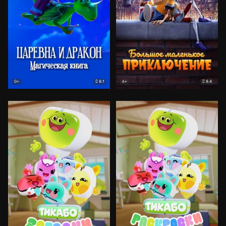
8.1
8.4
0+
6+