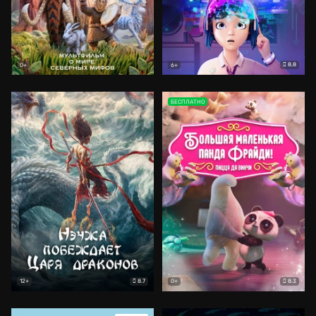
8.8
0+
6+
БЕСПЛАТНО
8.7
8.3
12+
0+