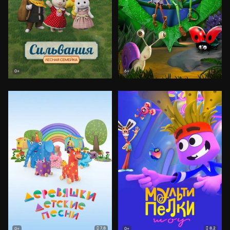
0+
6+
7.8
8.2
0+
0+