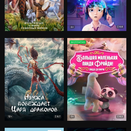
8.8
0+
6+
БЕСПЛАТНО
8.7
8.3
12+
0+