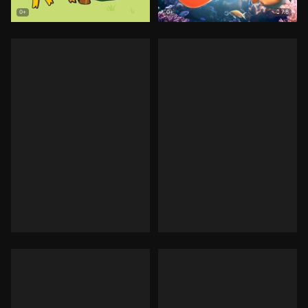
7.8
0+
0+