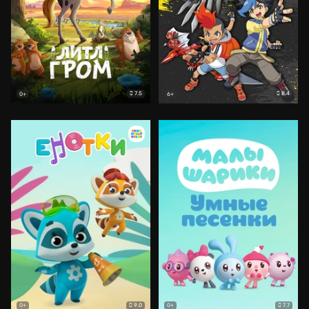
7.5
8.4
0+
6+
9.0
7.7
0+
0+