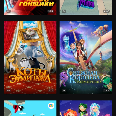
8.5
9.7
6+
0+
7.2
8.3
6+
6+