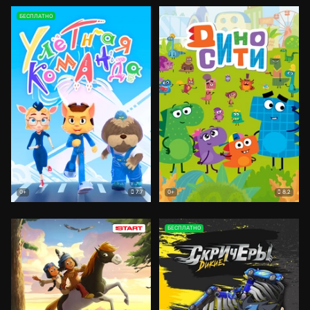
БЕСПЛАТНО
7.7
8.2
0+
0+
БЕСПЛАТНО