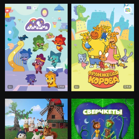
9.6
9.4
0+
0+