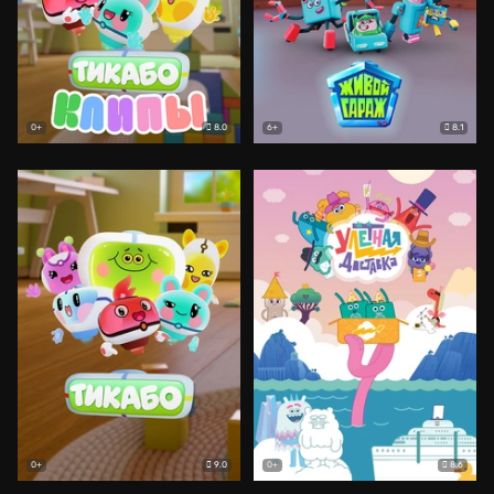
8.0
8.1
0+
6+
9.0
8.6
0+
0+