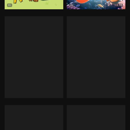
7.8
0+
0+