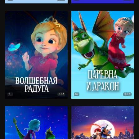
8.1
8.3
0+
0+