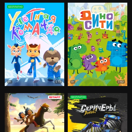
БЕСПЛАТНО
7.7
8.2
0+
0+
БЕСПЛАТНО