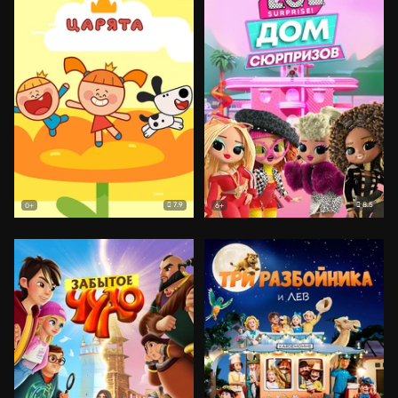
7.9
8.5
0+
6+