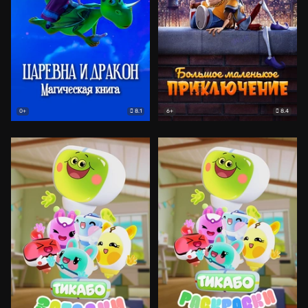
8.1
8.4
0+
6+