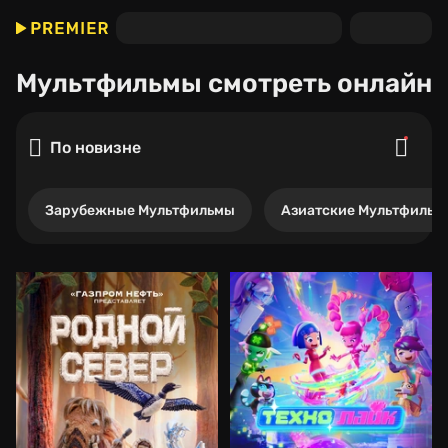
Мультфильмы
смотреть онлайн
По новизне
Зарубежные Мультфильмы
Азиатские Мультфильм