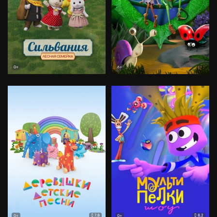
0+
6+
7.8
8.2
0+
0+