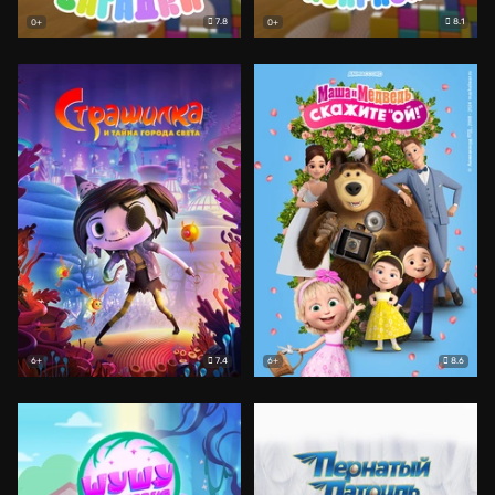
7.8
8.1
0+
0+
7.4
8.6
6+
6+