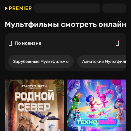
Мультфильмы
смотреть онлайн
По новизне
Зарубежные Мультфильмы
Азиатские Мультфильм