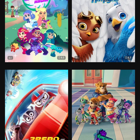
8.5
8.3
6+
6+