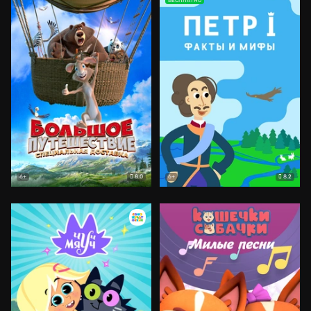
БЕСПЛАТНО
8.0
8.2
6+
6+