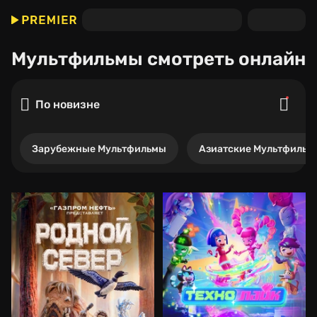
Мультфильмы
смотреть онлайн
По новизне
Зарубежные Мультфильмы
Азиатские Мультфильм