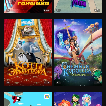
8.5
9.7
6+
0+
7.2
8.3
6+
6+