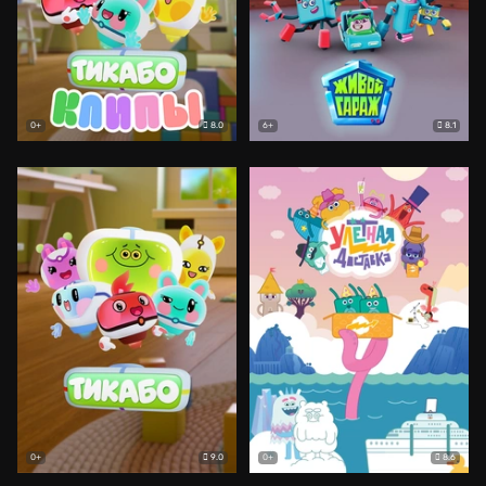
8.0
8.1
0+
6+
9.0
8.6
0+
0+