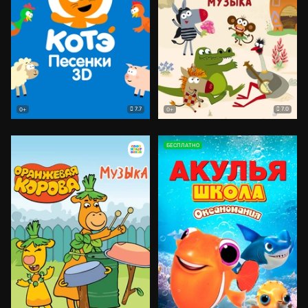
7.7
7.0
0+
0+
БЕСПЛАТНО