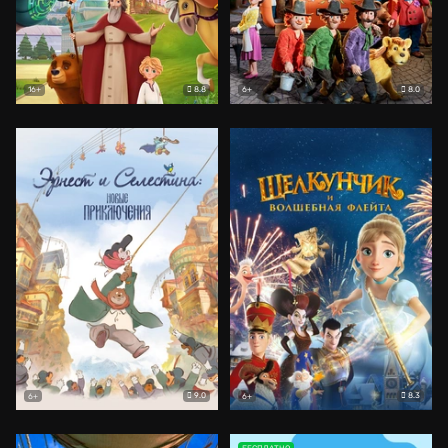
8.8
8.0
16+
6+
9.0
8.3
6+
6+