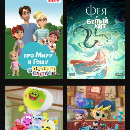
7.8
8.6
0+
12+