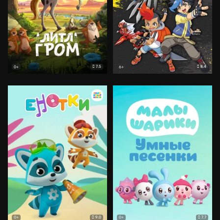
7.5
8.4
0+
6+
9.0
7.7
0+
0+