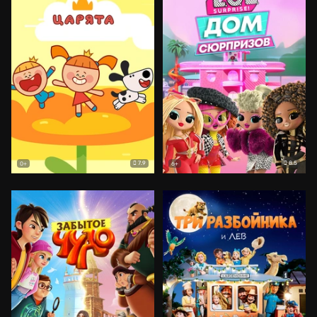
7.9
8.5
0+
6+