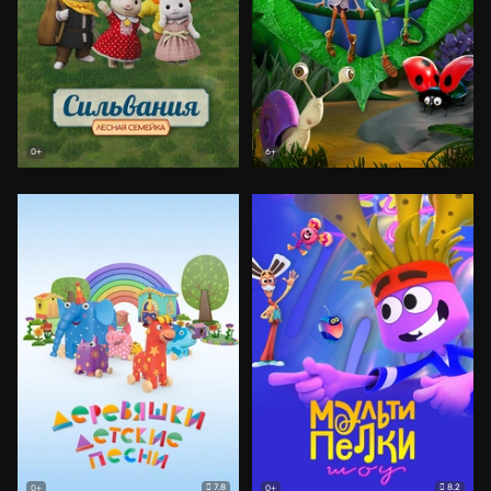
0+
6+
7.8
8.2
0+
0+