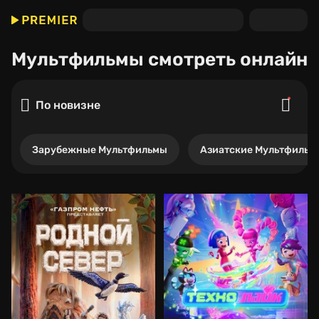
Мультфильмы
смотреть онлайн
По новизне
Зарубежные Мультфильмы
Азиатские Мультфильм