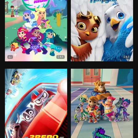
8.5
8.3
6+
6+