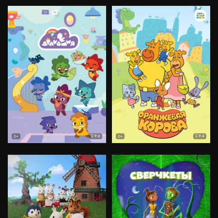
9.6
9.4
0+
0+