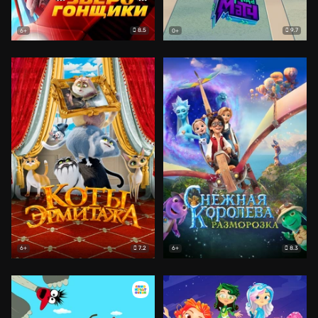
8.5
9.7
6+
0+
7.2
8.3
6+
6+