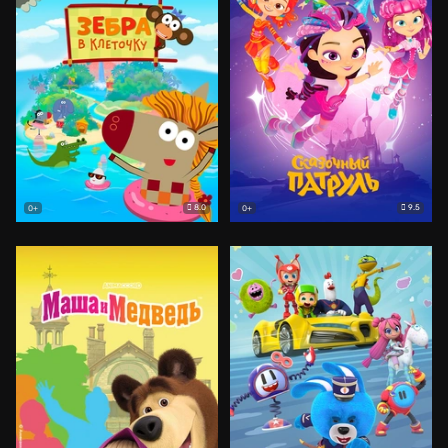
8.0
9.5
0+
0+