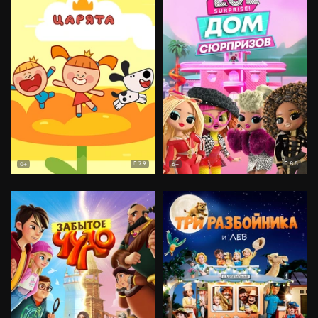
7.9
8.5
0+
6+