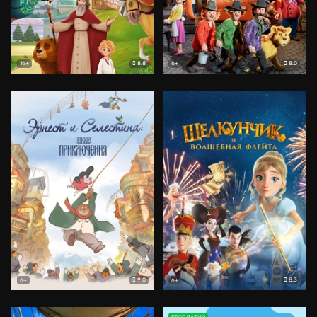
8.8
8.0
16+
6+
9.0
8.3
6+
6+