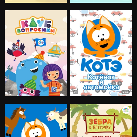
8.0
0+
0+