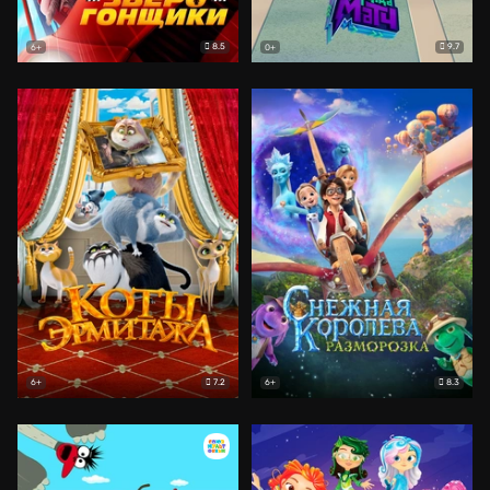
8.5
9.7
6+
0+
7.2
8.3
6+
6+