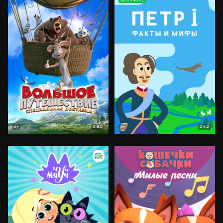
БЕСПЛАТНО
8.0
8.2
6+
6+