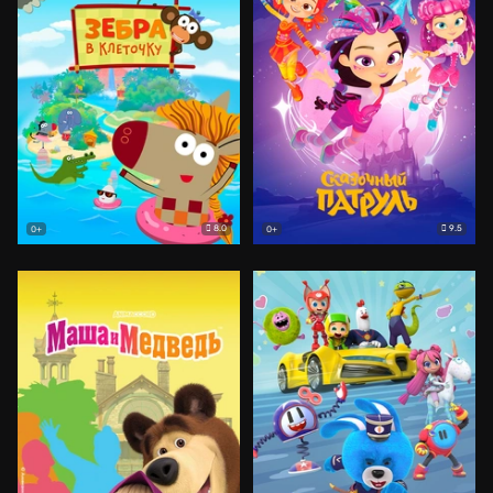
8.0
9.5
0+
0+