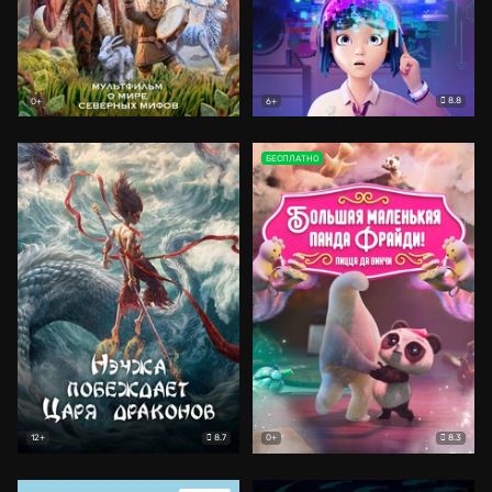
8.8
0+
6+
БЕСПЛАТНО
8.7
8.3
12+
0+