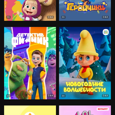
8.6
8.3
0+
0+
8.4
8.3
6+
0+