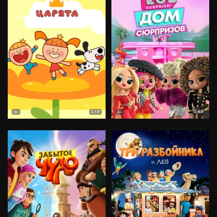
7.9
8.5
0+
6+