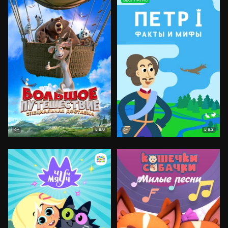
БЕСПЛАТНО
8.0
8.2
6+
6+