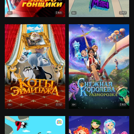
8.5
9.7
6+
0+
7.2
8.3
6+
6+