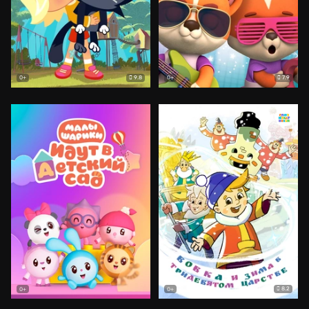
9.8
7.9
0+
0+
8.2
0+
0+