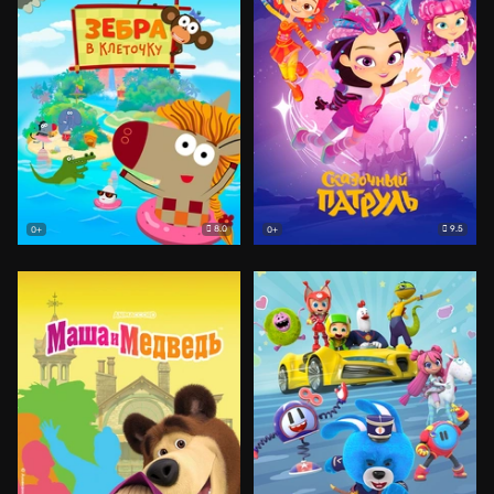
8.0
9.5
0+
0+