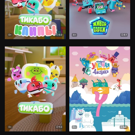
8.0
8.1
0+
6+
9.0
8.6
0+
0+