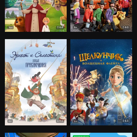
8.8
8.0
16+
6+
9.0
8.3
6+
6+