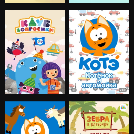
8.0
0+
0+