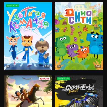
БЕСПЛАТНО
7.7
8.2
0+
0+
БЕСПЛАТНО