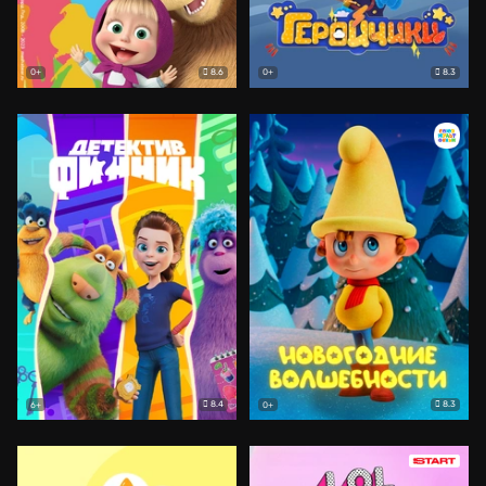
8.6
8.3
0+
0+
8.4
8.3
6+
0+