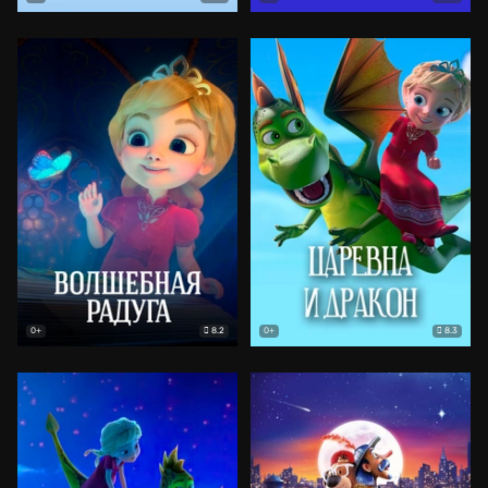
8.2
8.3
0+
0+