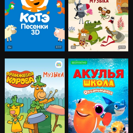
7.7
7.0
0+
0+
БЕСПЛАТНО