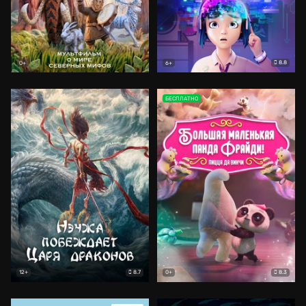
8.8
0+
6+
БЕСПЛАТНО
8.7
8.3
12+
0+