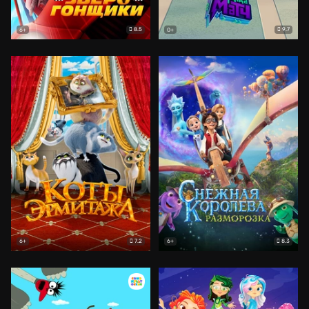
8.5
9.7
6+
0+
7.2
8.3
6+
6+