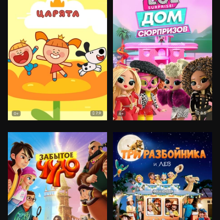
7.9
8.5
0+
6+