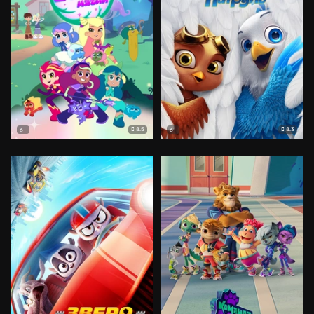
8.5
8.3
6+
6+