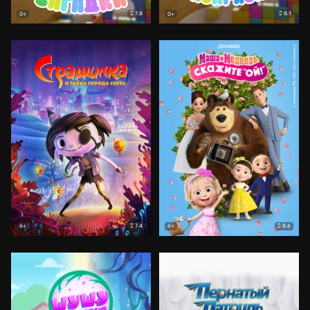
7.8
8.1
0+
0+
7.4
8.6
6+
6+