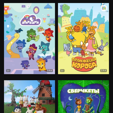
9.6
9.4
0+
0+