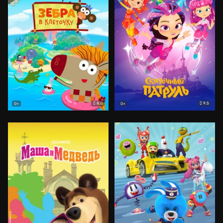
8.0
9.5
0+
0+