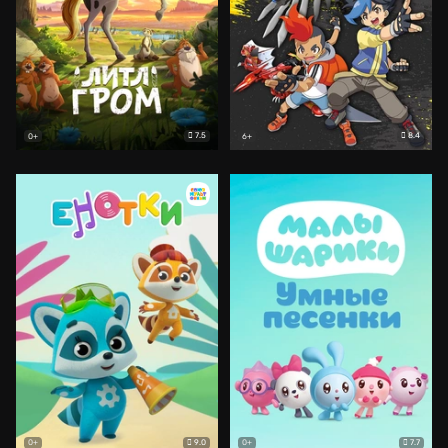
7.5
8.4
0+
6+
9.0
7.7
0+
0+