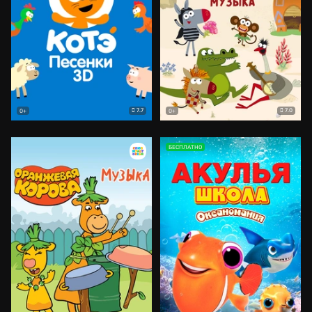
7.7
7.0
0+
0+
БЕСПЛАТНО