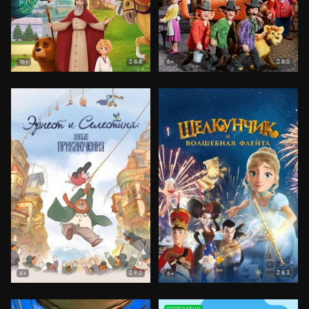
8.8
8.0
16+
6+
9.0
8.3
6+
6+