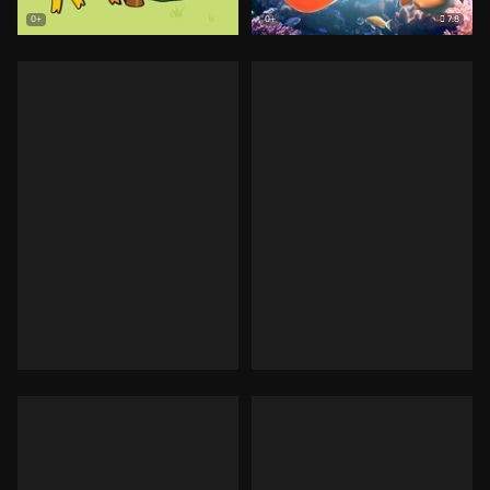
7.8
0+
0+