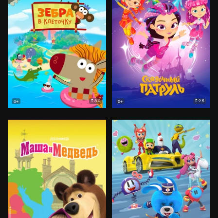
8.0
9.5
0+
0+