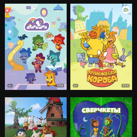
9.6
9.4
0+
0+