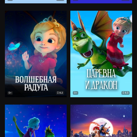
8.2
8.3
0+
0+