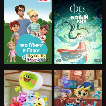
7.8
8.6
0+
12+