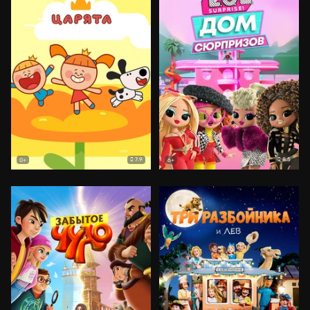
7.9
8.5
0+
6+