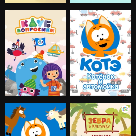
8.0
0+
0+