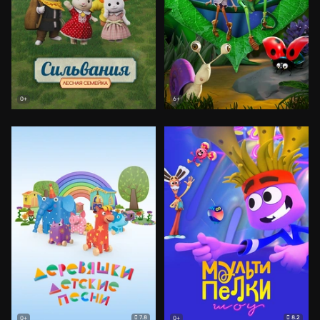
0+
6+
7.8
8.2
0+
0+