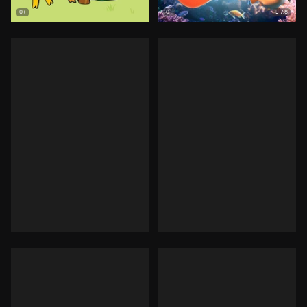
7.8
0+
0+