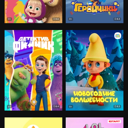
8.6
8.3
0+
0+
8.4
8.3
6+
0+