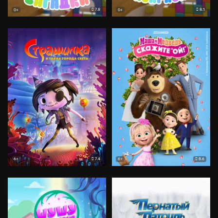
7.8
8.1
0+
0+
7.4
8.6
6+
6+