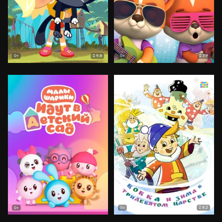
9.8
7.9
0+
0+
8.2
0+
0+