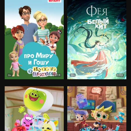
7.8
8.6
0+
12+