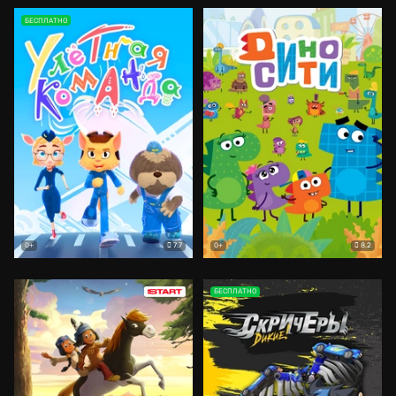
БЕСПЛАТНО
7.7
8.2
0+
0+
БЕСПЛАТНО