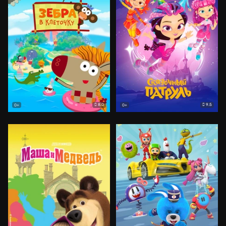
8.0
9.5
0+
0+