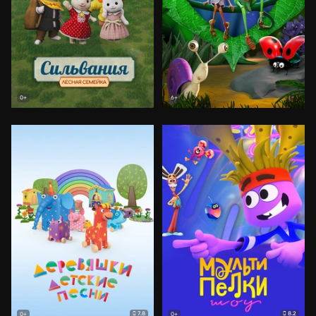
0+
6+
7.8
8.2
0+
0+