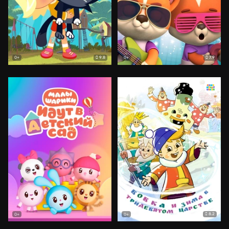
9.8
7.9
0+
0+
8.2
0+
0+