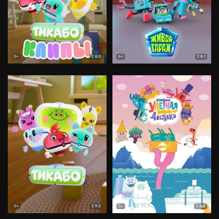
8.0
8.1
0+
6+
9.0
8.6
0+
0+