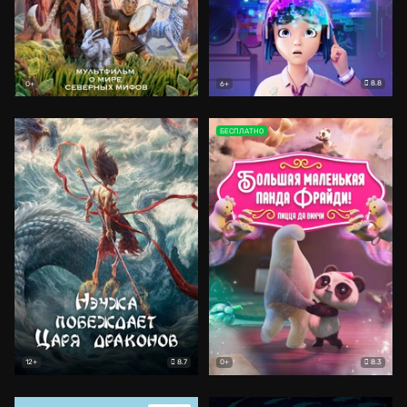
8.8
0+
6+
БЕСПЛАТНО
8.7
8.3
12+
0+