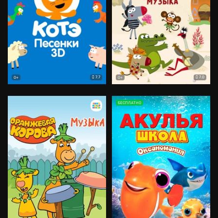
7.7
7.0
0+
0+
БЕСПЛАТНО