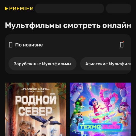
Мультфильмы
смотреть онлайн
По новизне
Зарубежные Мультфильмы
Азиатские Мультфильм