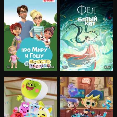
7.8
8.6
0+
12+