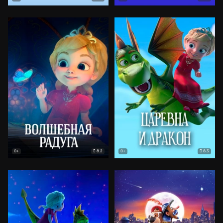
8.2
8.3
0+
0+