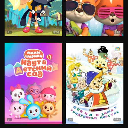
9.8
7.9
0+
0+
8.2
0+
0+