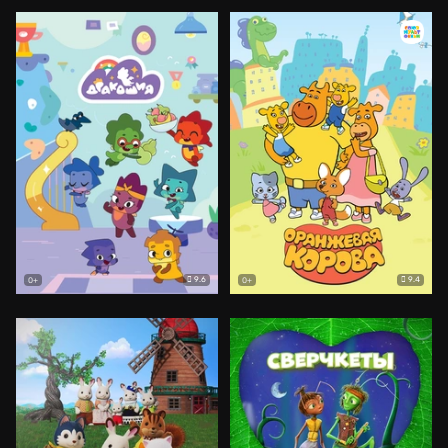
9.6
9.4
0+
0+