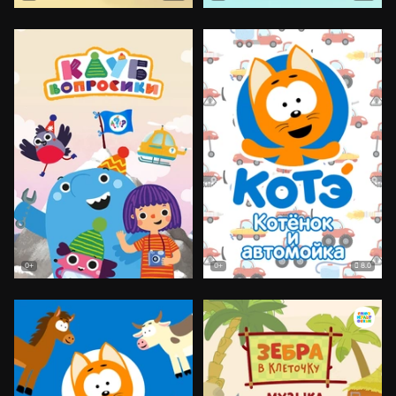
8.0
0+
0+