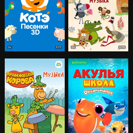
7.7
7.0
0+
0+
БЕСПЛАТНО