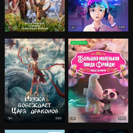
8.8
0+
6+
БЕСПЛАТНО
8.7
8.3
12+
0+