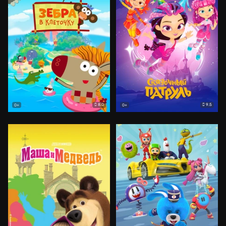
8.0
9.5
0+
0+