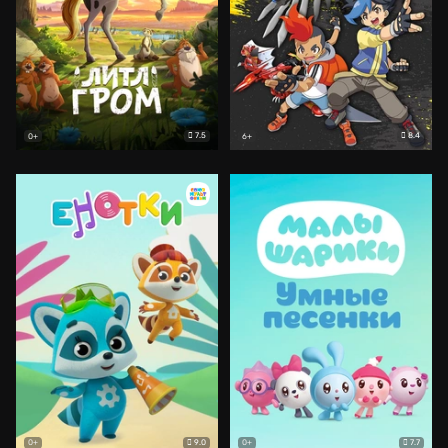
7.5
8.4
0+
6+
9.0
7.7
0+
0+