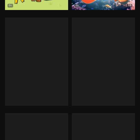
7.8
0+
0+