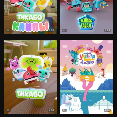
8.0
8.1
0+
6+
9.0
8.6
0+
0+