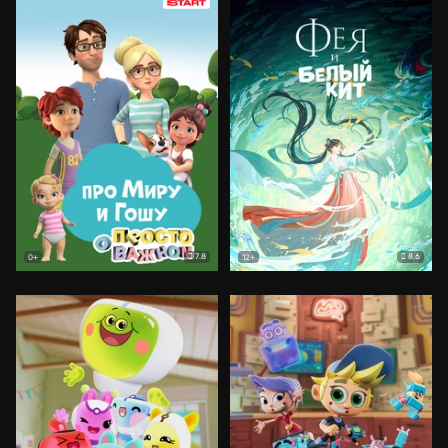
7.8
8.6
0+
12+