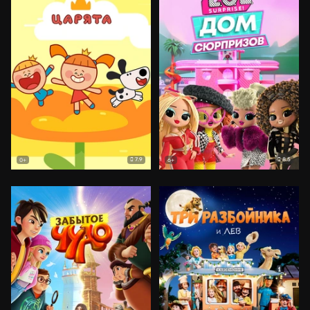
7.9
8.5
0+
6+