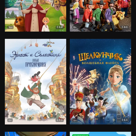
8.8
8.0
16+
6+
9.0
8.3
6+
6+