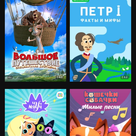
БЕСПЛАТНО
8.0
8.2
6+
6+