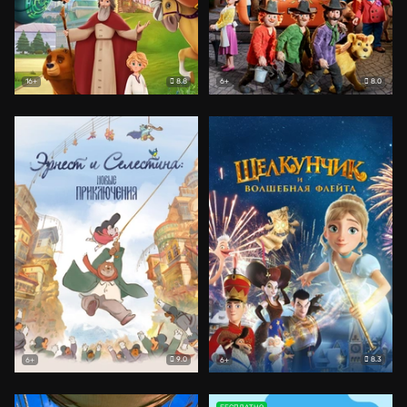
8.8
8.0
16+
6+
9.0
8.3
6+
6+