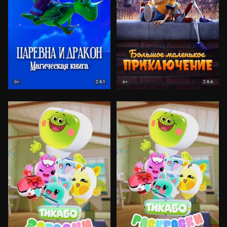
8.1
8.4
0+
6+