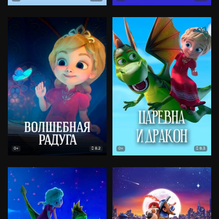
8.2
8.3
0+
0+