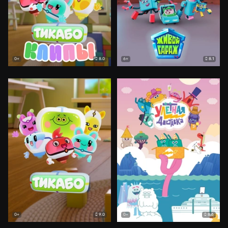
8.0
8.1
0+
6+
9.0
8.6
0+
0+