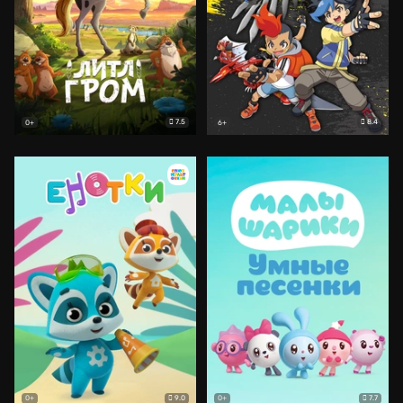
7.5
8.4
0+
6+
9.0
7.7
0+
0+