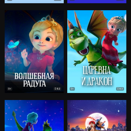
8.2
8.3
0+
0+