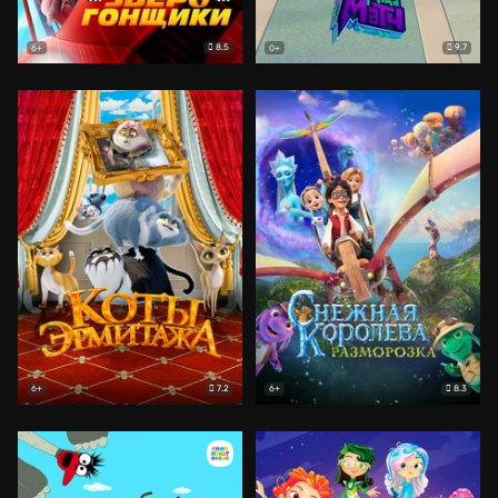
8.5
9.7
6+
0+
7.2
8.3
6+
6+