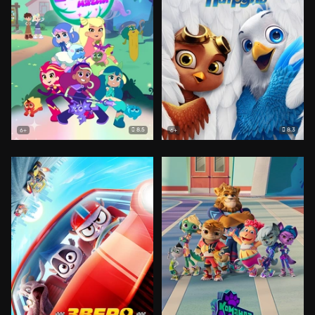
8.5
8.3
6+
6+