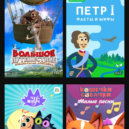
БЕСПЛАТНО
8.0
8.2
6+
6+