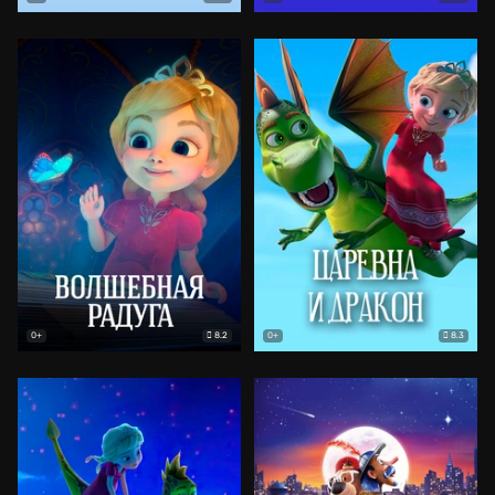
8.2
8.3
0+
0+