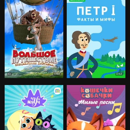
БЕСПЛАТНО
8.0
8.2
6+
6+