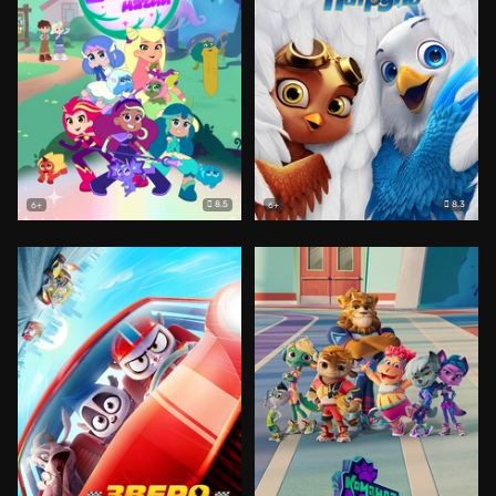
8.5
8.3
6+
6+