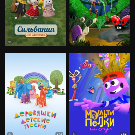
0+
6+
7.8
8.2
0+
0+