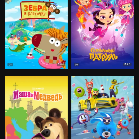
8.0
9.5
0+
0+