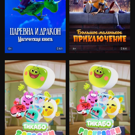
8.1
8.4
0+
6+