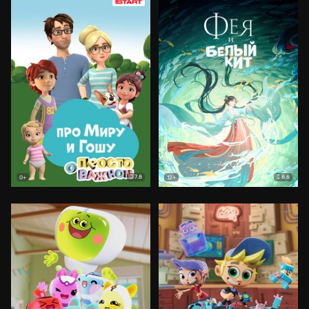
7.8
8.6
0+
12+