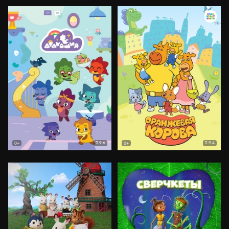
9.6
9.4
0+
0+