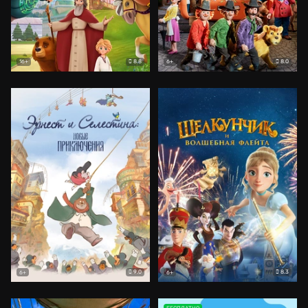
8.8
8.0
16+
6+
9.0
8.3
6+
6+