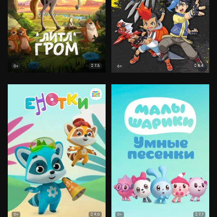
7.5
8.4
0+
6+
9.0
7.7
0+
0+