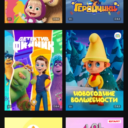
8.6
8.3
0+
0+
8.4
8.3
6+
0+