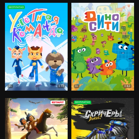
БЕСПЛАТНО
7.7
8.2
0+
0+
БЕСПЛАТНО