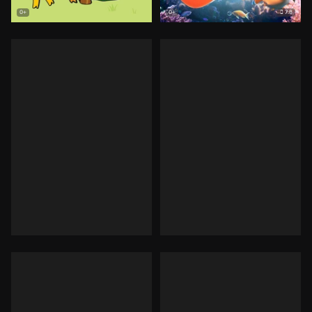
7.8
0+
0+