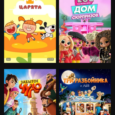
7.9
8.5
0+
6+