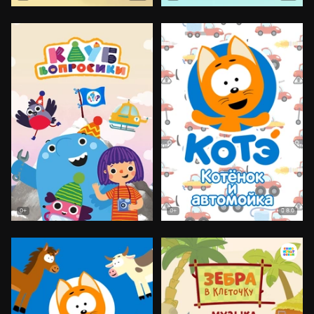
8.0
0+
0+