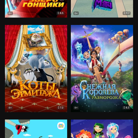
8.5
9.7
6+
0+
7.2
8.3
6+
6+