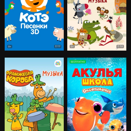
7.7
7.0
0+
0+
БЕСПЛАТНО