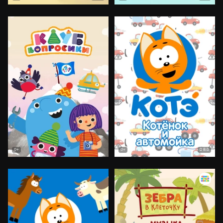
8.0
0+
0+