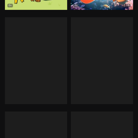
7.8
0+
0+