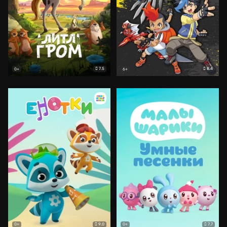
7.5
8.4
0+
6+
9.0
7.7
0+
0+