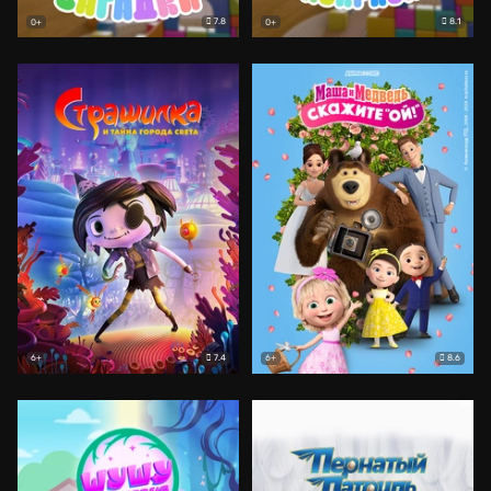
7.8
8.1
0+
0+
7.4
8.6
6+
6+