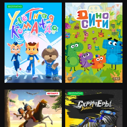
БЕСПЛАТНО
7.7
8.2
0+
0+
БЕСПЛАТНО