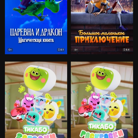
8.1
8.4
0+
6+