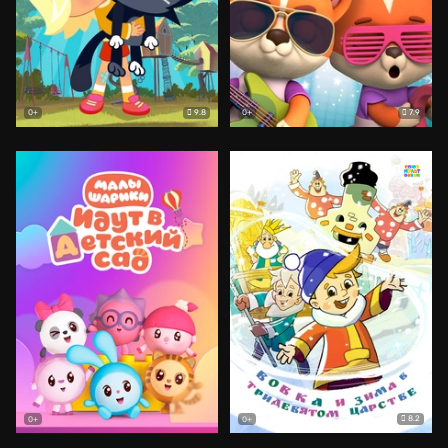
9.8
7.9
0+
0+
8.2
0+
0+