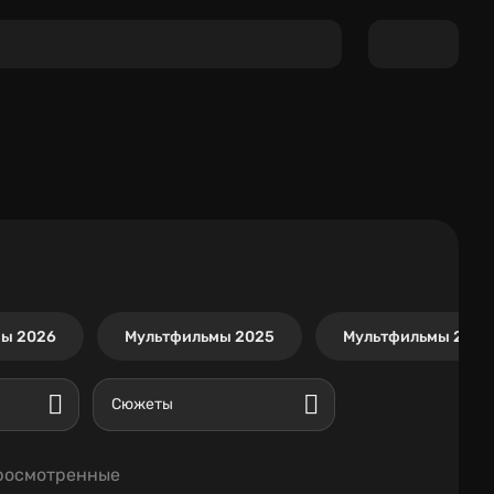
ы 2026
Мультфильмы 2025
Мультфильмы 2024
Сюжеты
росмотренные