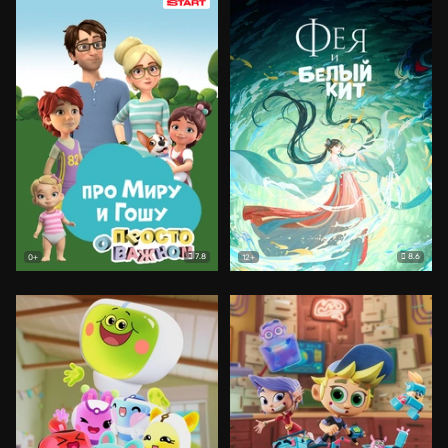
7.8
8.6
0+
12+