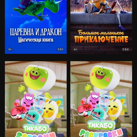
8.1
8.4
0+
6+