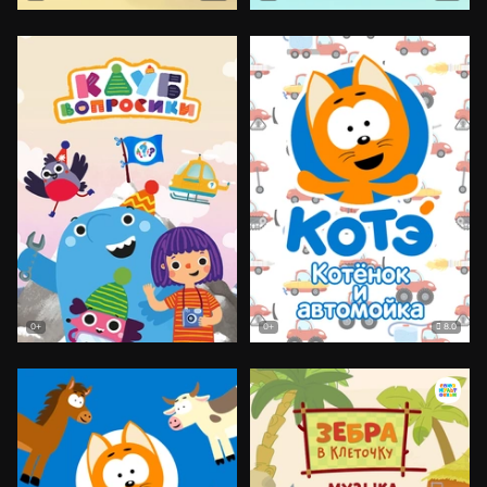
8.0
0+
0+