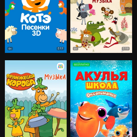
7.7
7.0
0+
0+
БЕСПЛАТНО