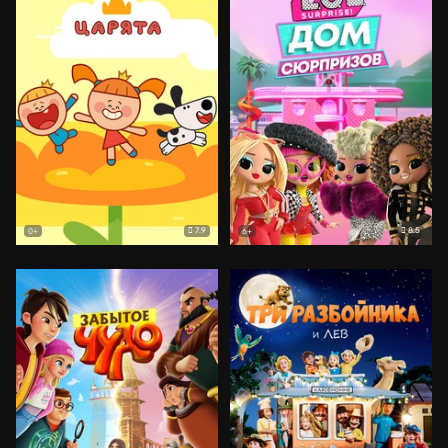
7.9
8.5
0+
6+