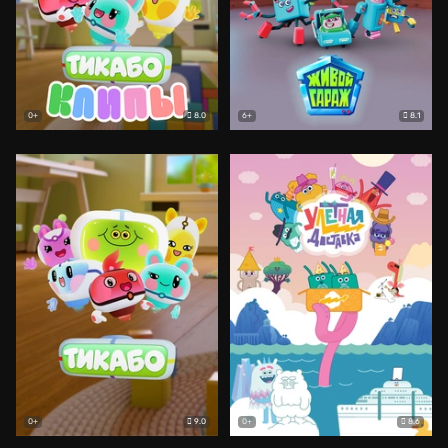
8.0
8.1
0+
6+
9.0
8.6
0+
0+