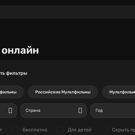
 онлайн
ть фильтры
тфильмы
Российские Мультфильмы
Мультфильм
Страна
Год
т
Бесплатно
Для детей
Скрыть п