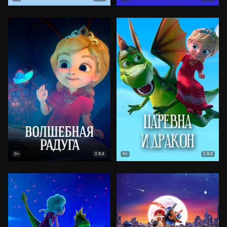
8.2
8.3
0+
0+