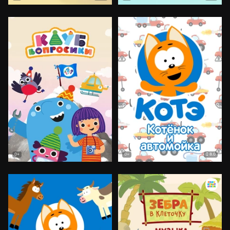
8.0
0+
0+