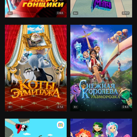
8.5
9.7
6+
0+
7.2
8.3
6+
6+