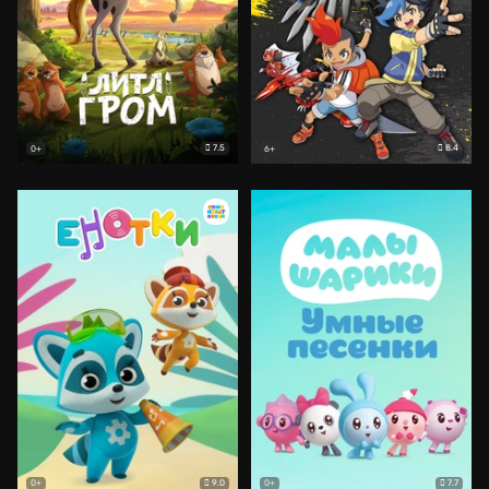
7.5
8.4
0+
6+
9.0
7.7
0+
0+