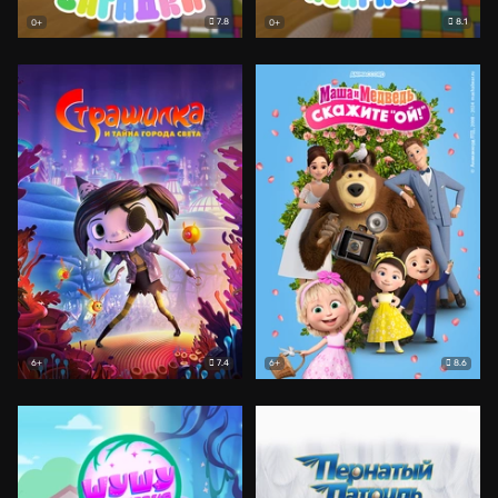
7.8
8.1
0+
0+
7.4
8.6
6+
6+