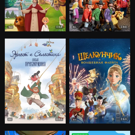
8.8
8.0
16+
6+
9.0
8.3
6+
6+