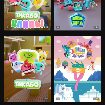
8.0
8.1
0+
6+
9.0
8.6
0+
0+