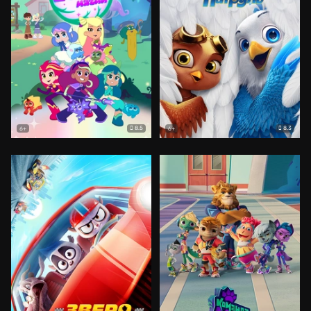
8.5
8.3
6+
6+