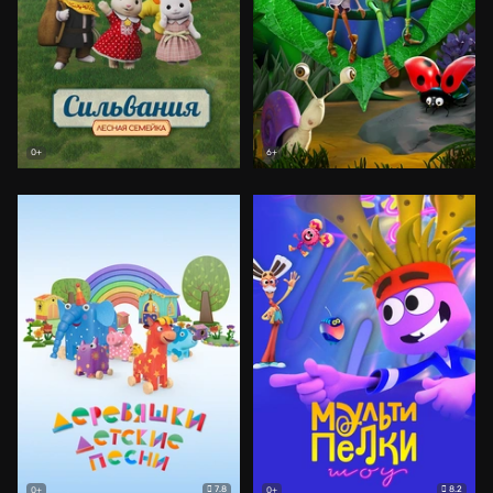
0+
6+
7.8
8.2
0+
0+