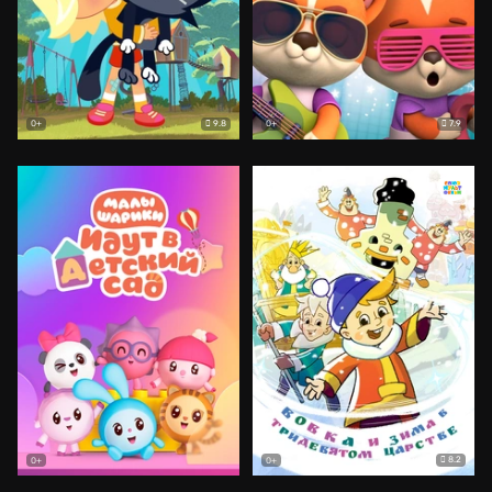
9.8
7.9
0+
0+
8.2
0+
0+