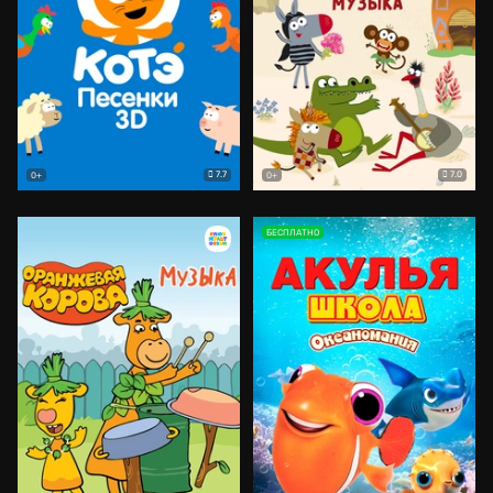
7.7
7.0
0+
0+
БЕСПЛАТНО