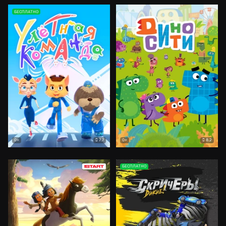
БЕСПЛАТНО
7.7
8.2
0+
0+
БЕСПЛАТНО