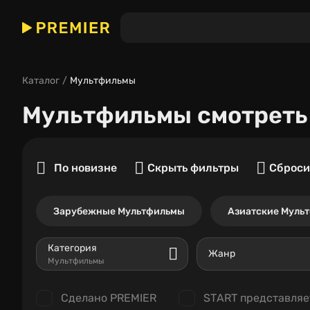
Каталог
Мультфильмы
Мультфильмы
смотреть
По новизне
Скрыть фильтры
Сброси
Зарубежные Мультфильмы
Азиатские Муль
Категория
Жанр
Мультфильмы
Сделано PREMIER
START представляе