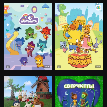
9.6
9.4
0+
0+