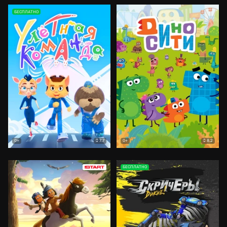
БЕСПЛАТНО
7.7
8.2
0+
0+
БЕСПЛАТНО