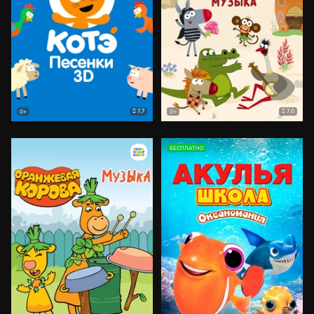
7.7
7.0
0+
0+
БЕСПЛАТНО