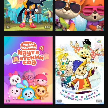
9.8
7.9
0+
0+
8.2
0+
0+