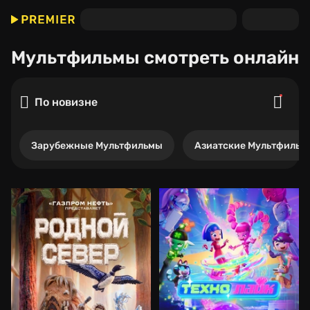
Мультфильмы
смотреть онлайн
По новизне
Зарубежные Мультфильмы
Азиатские Мультфильм