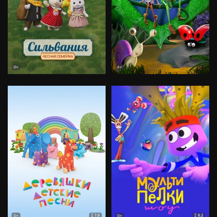
0+
6+
7.8
8.2
0+
0+