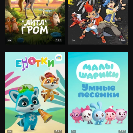
7.5
8.4
0+
6+
9.0
7.7
0+
0+