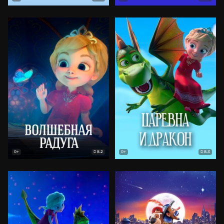
8.2
8.3
0+
0+