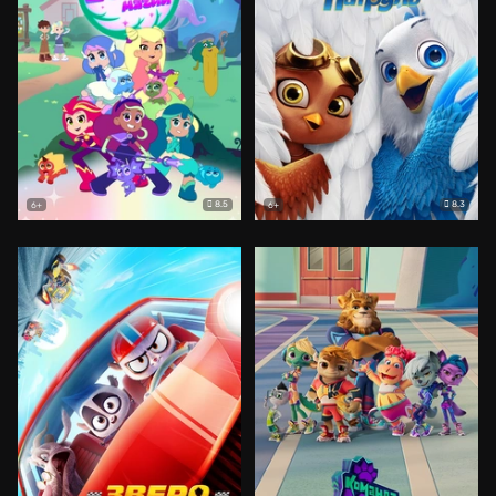
8.5
8.3
6+
6+