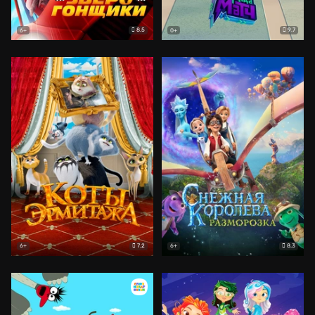
8.5
9.7
6+
0+
7.2
8.3
6+
6+