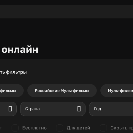
 онлайн
ть фильтры
тфильмы
Российские Мультфильмы
Мультфильм
Страна
Год
т
Бесплатно
Для детей
Скрыть п