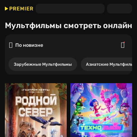
Мультфильмы
смотреть онлайн
По новизне
Зарубежные Мультфильмы
Азиатские Мультфильм