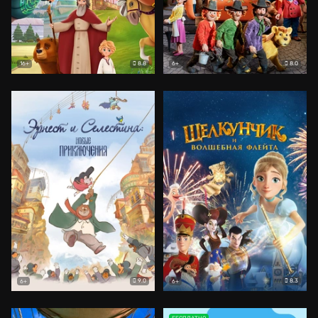
8.8
8.0
16+
6+
9.0
8.3
6+
6+