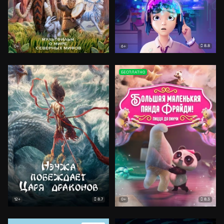
8.8
0+
6+
БЕСПЛАТНО
8.7
8.3
12+
0+