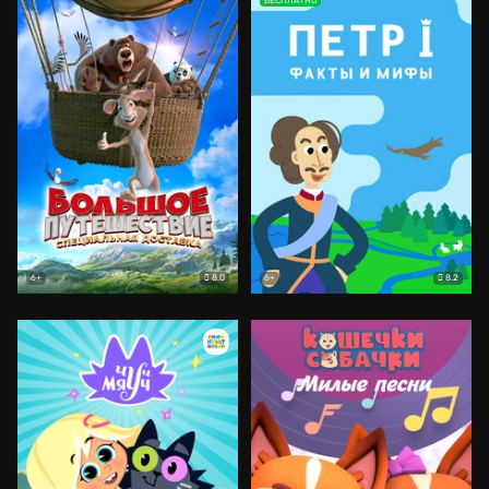
БЕСПЛАТНО
8.0
8.2
6+
6+