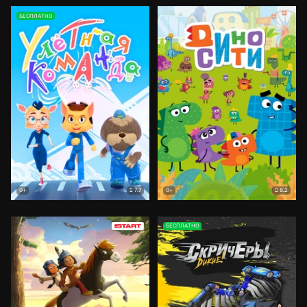
БЕСПЛАТНО
7.7
8.2
0+
0+
БЕСПЛАТНО