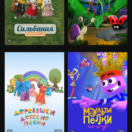
0+
6+
7.8
8.2
0+
0+