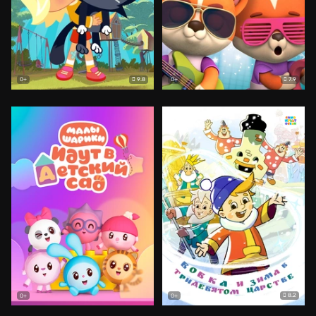
9.8
7.9
0+
0+
8.2
0+
0+