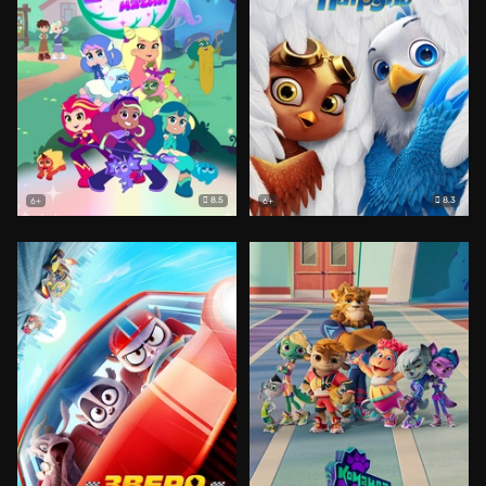
8.5
8.3
6+
6+