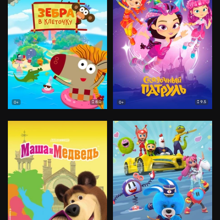
8.0
9.5
0+
0+