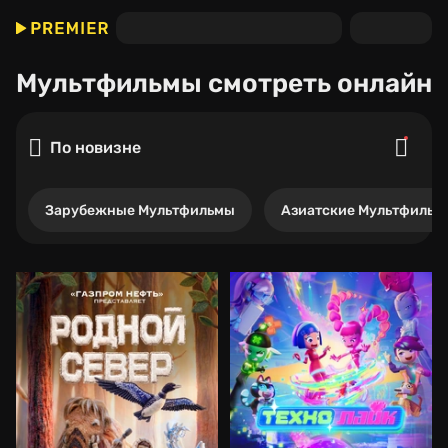
Мультфильмы
смотреть онлайн
По новизне
Зарубежные Мультфильмы
Азиатские Мультфильм