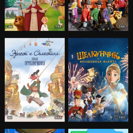
8.8
8.0
16+
6+
9.0
8.3
6+
6+