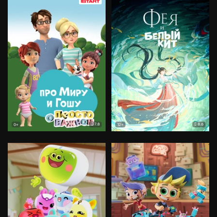
7.8
8.6
0+
12+