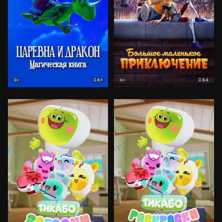
8.1
8.4
0+
6+