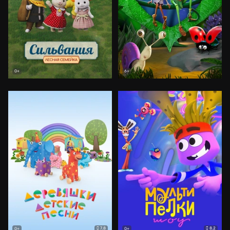
0+
6+
7.8
8.2
0+
0+