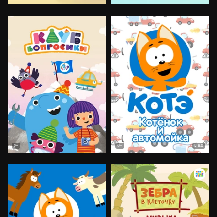
8.0
0+
0+