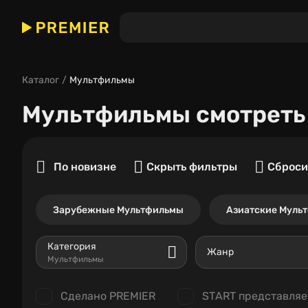
Каталог
Мультфильмы
Мультфильмы
смотреть
По новизне
Скрыть фильтры
Сброси
Зарубежные Мультфильмы
Азиатские Муль
Категория
Жанр
Мультфильмы
Сделано PREMIER
START представляе