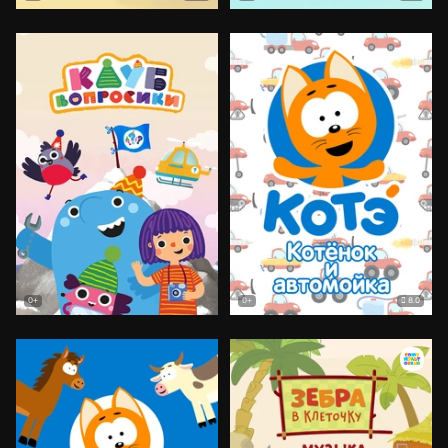
8.0
0+
0+