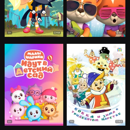
9.8
7.9
0+
0+
8.2
0+
0+