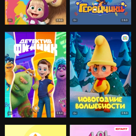
8.6
8.3
0+
0+
8.4
8.3
6+
0+