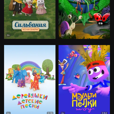
0+
6+
7.8
8.2
0+
0+