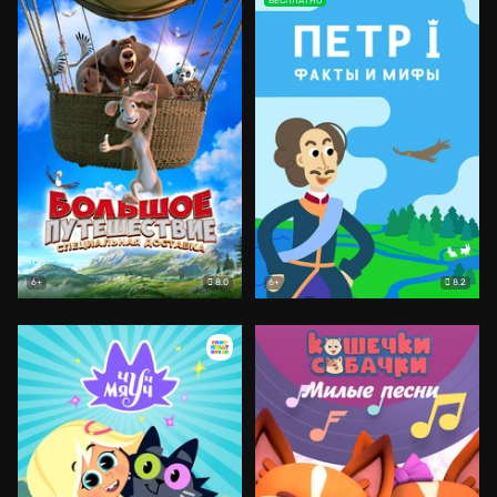
БЕСПЛАТНО
8.0
8.2
6+
6+