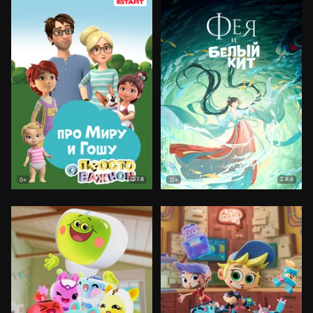
7.8
8.6
0+
12+