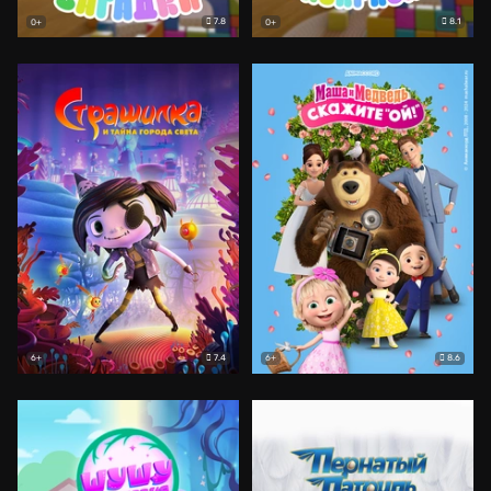
7.8
8.1
0+
0+
7.4
8.6
6+
6+