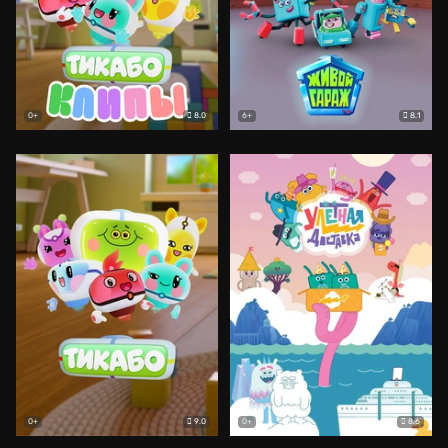
8.0
8.1
0+
6+
9.0
8.6
0+
0+