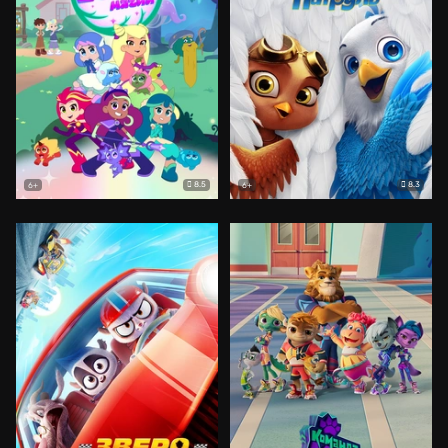
8.5
8.3
6+
6+