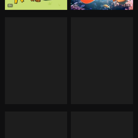
7.8
0+
0+