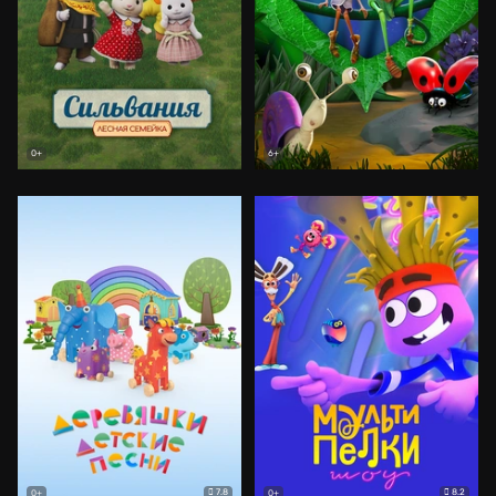
0+
6+
7.8
8.2
0+
0+