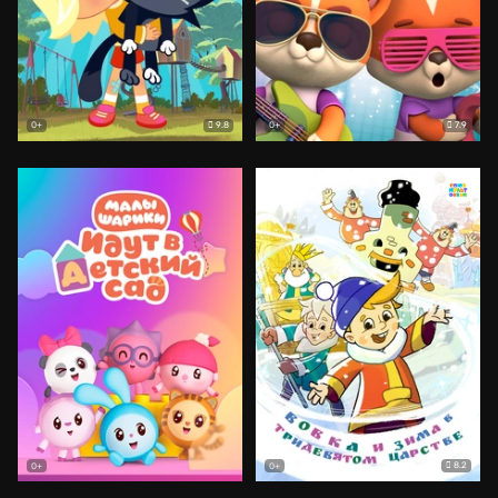
9.8
7.9
0+
0+
8.2
0+
0+