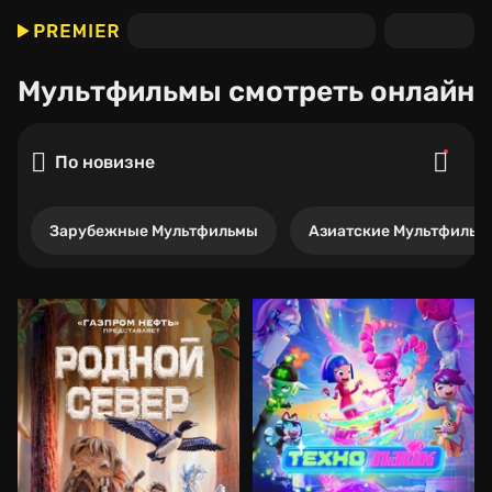
Мультфильмы
смотреть онлайн
По новизне
Зарубежные Мультфильмы
Азиатские Мультфильм