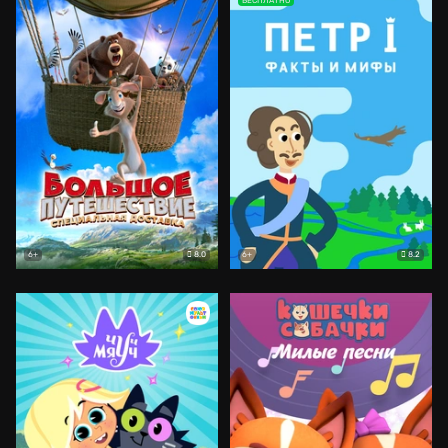
БЕСПЛАТНО
8.0
8.2
6+
6+