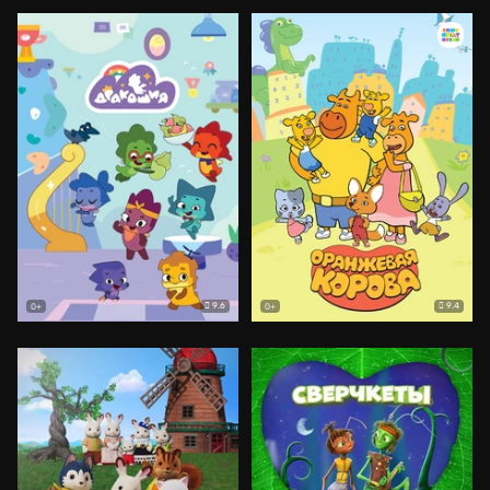
9.6
9.4
0+
0+