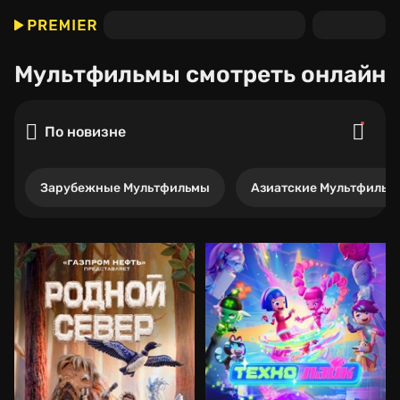
Мультфильмы
смотреть онлайн
По новизне
Зарубежные Мультфильмы
Азиатские Мультфильм