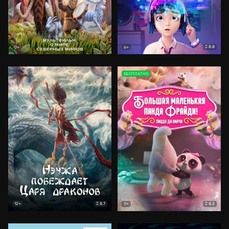
8.8
0+
6+
БЕСПЛАТНО
8.7
8.3
12+
0+