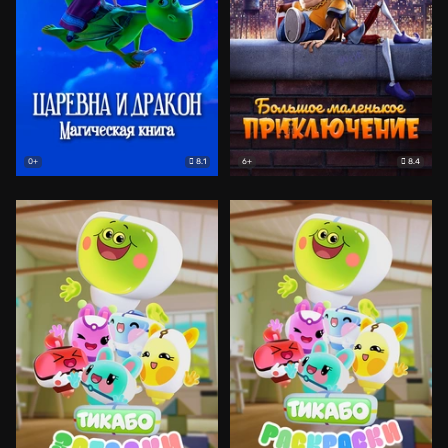
8.1
8.4
0+
6+