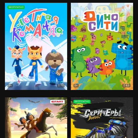
БЕСПЛАТНО
7.7
8.2
0+
0+
БЕСПЛАТНО