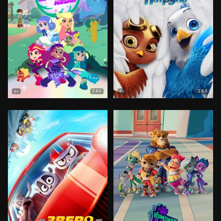
8.5
8.3
6+
6+