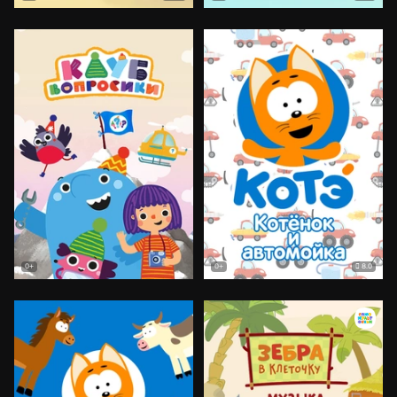
8.0
0+
0+