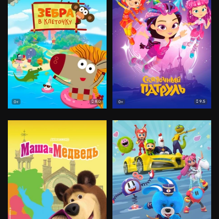
8.0
9.5
0+
0+