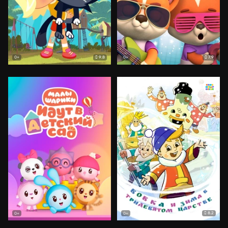
9.8
7.9
0+
0+
8.2
0+
0+