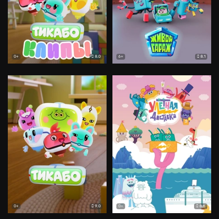
8.0
8.1
0+
6+
9.0
8.6
0+
0+