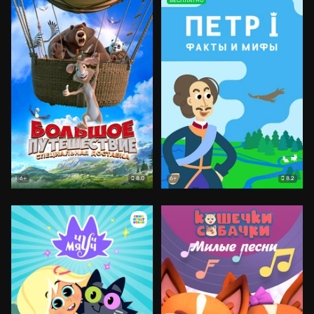
БЕСПЛАТНО
8.0
8.2
6+
6+