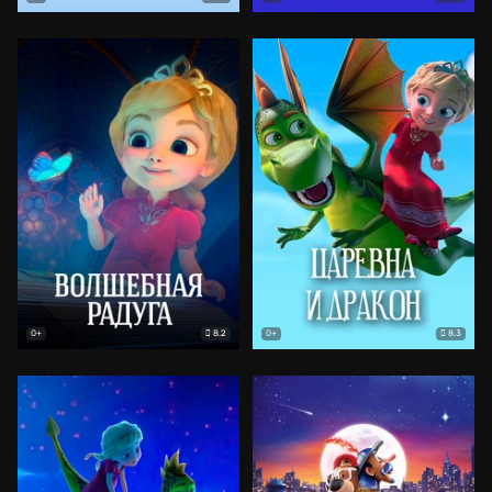
8.2
8.3
0+
0+