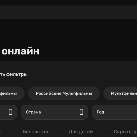
 онлайн
ть фильтры
тфильмы
Российские Мультфильмы
Мультфильм
Страна
Год
т
Бесплатно
Для детей
Скрыть п