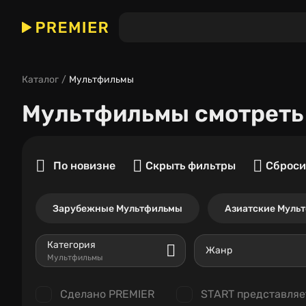
Каталог
Мультфильмы
Мультфильмы
смотреть
По новизне
Скрыть фильтры
Сброси
Зарубежные Мультфильмы
Азиатские Муль
Категория
Жанр
Мультфильмы
Сделано PREMIER
START представляе