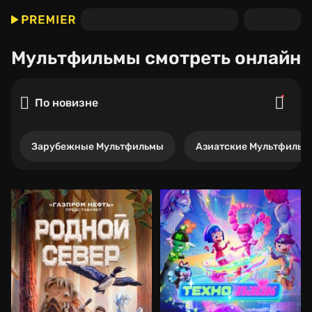
Мультфильмы
смотреть онлайн
По новизне
Зарубежные Мультфильмы
Азиатские Мультфильм