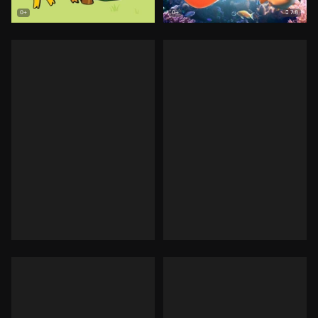
7.8
0+
0+