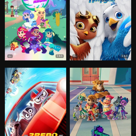
8.5
8.3
6+
6+