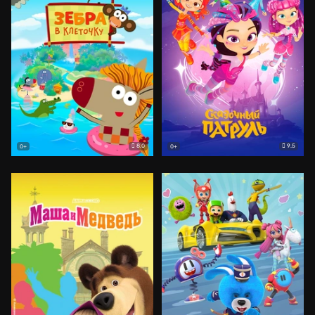
8.0
9.5
0+
0+