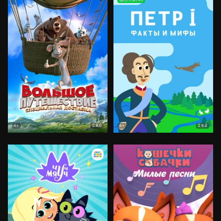
БЕСПЛАТНО
8.0
8.2
6+
6+