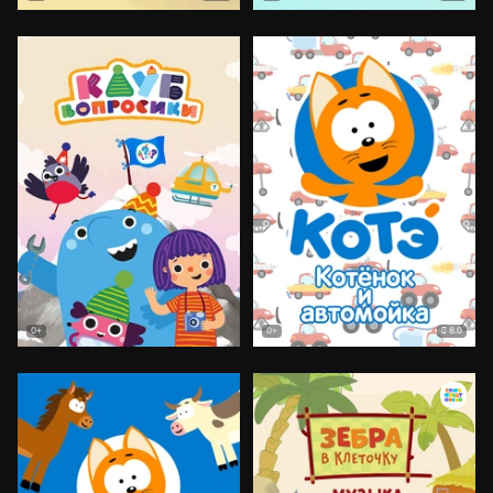
8.0
0+
0+