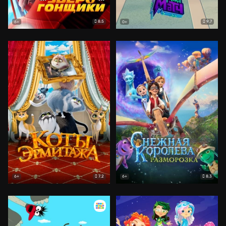
8.5
9.7
6+
0+
7.2
8.3
6+
6+