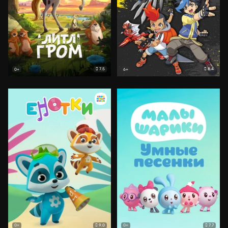
7.5
8.4
0+
6+
9.0
7.7
0+
0+