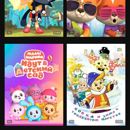
9.8
7.9
0+
0+
8.2
0+
0+