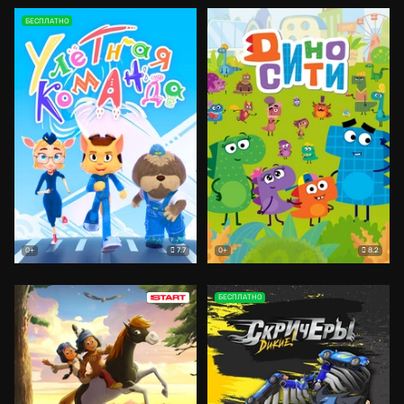
БЕСПЛАТНО
7.7
8.2
0+
0+
БЕСПЛАТНО