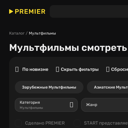
Каталог
Мультфильмы
Мультфильмы
смотреть
По новизне
Скрыть фильтры
Сброси
Зарубежные Мультфильмы
Азиатские Муль
Категория
Жанр
Мультфильмы
Сделано PREMIER
START представляе