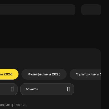
ы 2026
Мультфильмы 2025
Мультфильмы 2024
Сюжеты
росмотренные